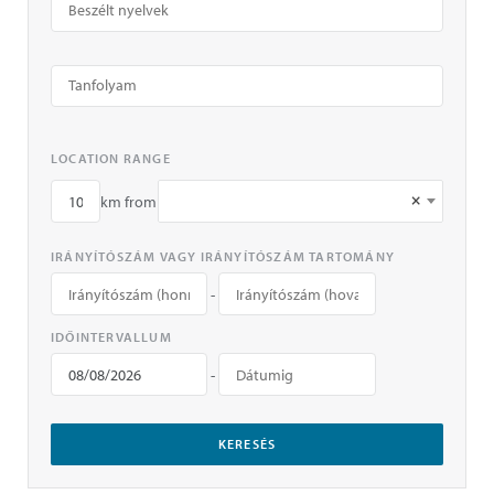
LOCATION RANGE
×
km from
IRÁNYÍTÓSZÁM VAGY IRÁNYÍTÓSZÁM TARTOMÁNY
-
IDŐINTERVALLUM
-
KERESÉS