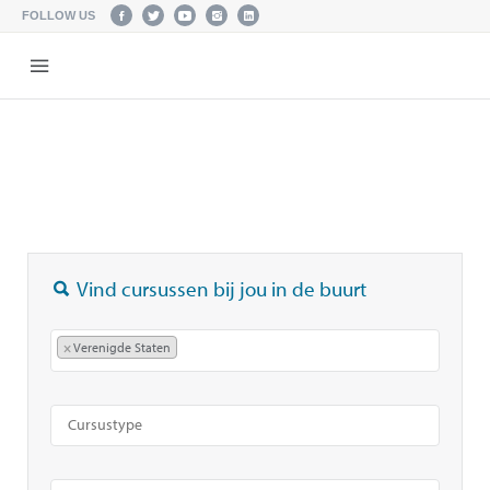
FOLLOW US
Vind cursussen bij jou in de buurt
×
Verenigde Staten