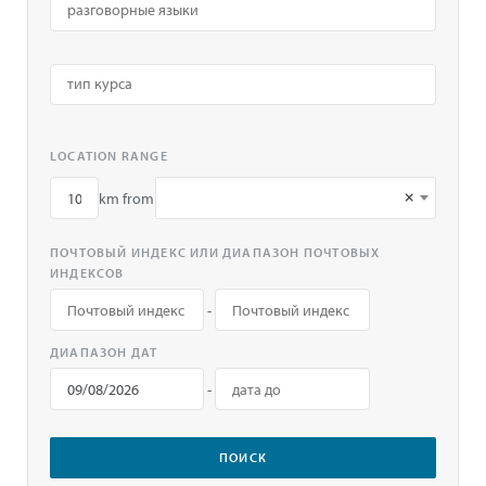
LOCATION RANGE
×
km from
ПОЧТОВЫЙ ИНДЕКС ИЛИ ДИАПАЗОН ПОЧТОВЫХ
ИНДЕКСОВ
-
ДИАПАЗОН ДАТ
-
ПОИСК