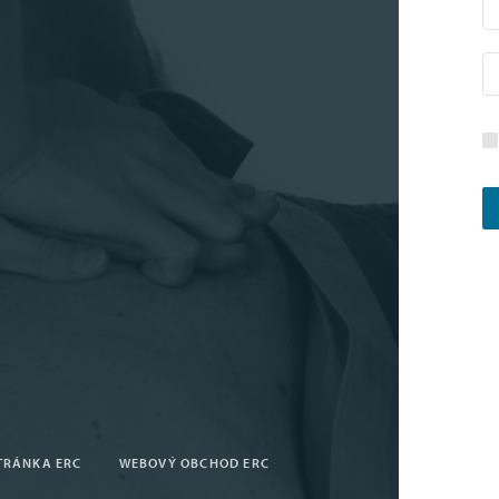
TRÁNKA ERC
WEBOVÝ OBCHOD ERC